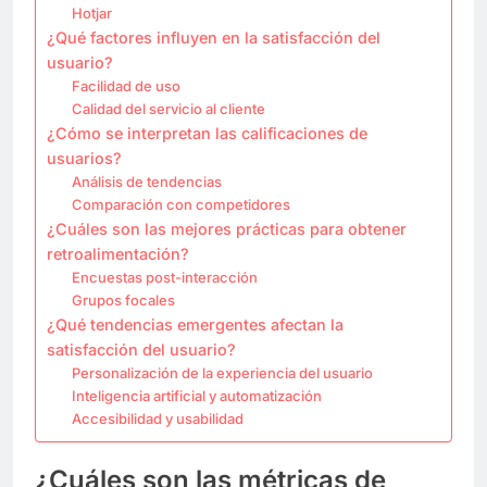
Hotjar
¿Qué factores influyen en la satisfacción del
usuario?
Facilidad de uso
Calidad del servicio al cliente
¿Cómo se interpretan las calificaciones de
usuarios?
Análisis de tendencias
Comparación con competidores
¿Cuáles son las mejores prácticas para obtener
retroalimentación?
Encuestas post-interacción
Grupos focales
¿Qué tendencias emergentes afectan la
satisfacción del usuario?
Personalización de la experiencia del usuario
Inteligencia artificial y automatización
Accesibilidad y usabilidad
¿Cuáles son las métricas de