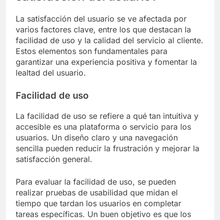
La satisfacción del usuario se ve afectada por
varios factores clave, entre los que destacan la
facilidad de uso y la calidad del servicio al cliente.
Estos elementos son fundamentales para
garantizar una experiencia positiva y fomentar la
lealtad del usuario.
Facilidad de uso
La facilidad de uso se refiere a qué tan intuitiva y
accesible es una plataforma o servicio para los
usuarios. Un diseño claro y una navegación
sencilla pueden reducir la frustración y mejorar la
satisfacción general.
Para evaluar la facilidad de uso, se pueden
realizar pruebas de usabilidad que midan el
tiempo que tardan los usuarios en completar
tareas específicas. Un buen objetivo es que los