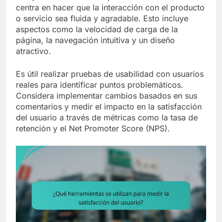
centra en hacer que la interacción con el producto
o servicio sea fluida y agradable. Esto incluye
aspectos como la velocidad de carga de la
página, la navegación intuitiva y un diseño
atractivo.
Es útil realizar pruebas de usabilidad con usuarios
reales para identificar puntos problemáticos.
Considera implementar cambios basados en sus
comentarios y medir el impacto en la satisfacción
del usuario a través de métricas como la tasa de
retención y el Net Promoter Score (NPS).