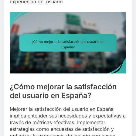
experiencia del usuario.
¿Cómo mejorar la satisfacción
del usuario en España?
Mejorar la satisfacción del usuario en España
implica entender sus necesidades y expectativas a
través de métricas efectivas. Implementar
estrategias como encuestas de satisfacción y
optimizar la experiencia de usuario son pasos