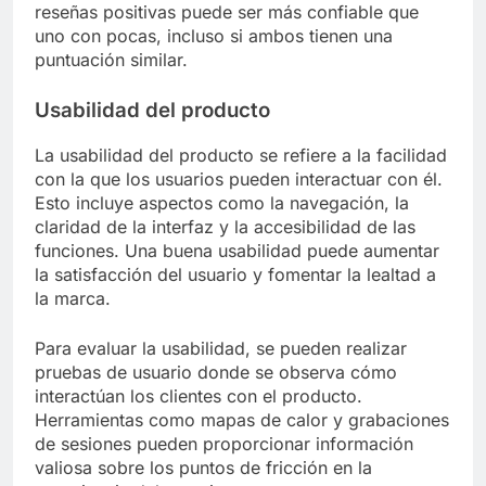
reseñas positivas puede ser más confiable que
uno con pocas, incluso si ambos tienen una
puntuación similar.
Usabilidad del producto
La usabilidad del producto se refiere a la facilidad
con la que los usuarios pueden interactuar con él.
Esto incluye aspectos como la navegación, la
claridad de la interfaz y la accesibilidad de las
funciones. Una buena usabilidad puede aumentar
la satisfacción del usuario y fomentar la lealtad a
la marca.
Para evaluar la usabilidad, se pueden realizar
pruebas de usuario donde se observa cómo
interactúan los clientes con el producto.
Herramientas como mapas de calor y grabaciones
de sesiones pueden proporcionar información
valiosa sobre los puntos de fricción en la