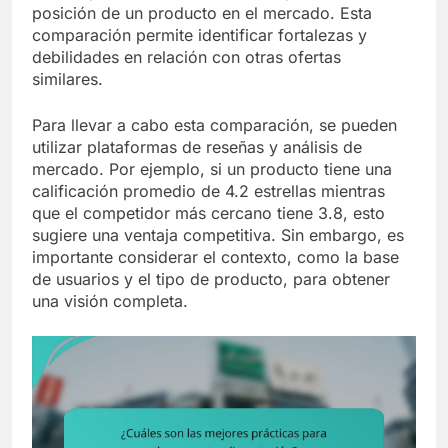
posición de un producto en el mercado. Esta
comparación permite identificar fortalezas y
debilidades en relación con otras ofertas
similares.
Para llevar a cabo esta comparación, se pueden
utilizar plataformas de reseñas y análisis de
mercado. Por ejemplo, si un producto tiene una
calificación promedio de 4.2 estrellas mientras
que el competidor más cercano tiene 3.8, esto
sugiere una ventaja competitiva. Sin embargo, es
importante considerar el contexto, como la base
de usuarios y el tipo de producto, para obtener
una visión completa.