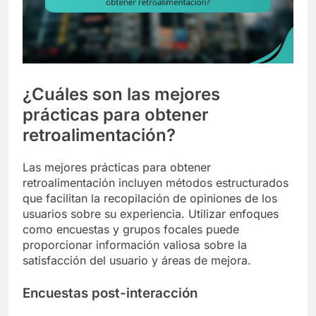
¿Cuáles son las mejores
prácticas para obtener
retroalimentación?
Las mejores prácticas para obtener
retroalimentación incluyen métodos estructurados
que facilitan la recopilación de opiniones de los
usuarios sobre su experiencia. Utilizar enfoques
como encuestas y grupos focales puede
proporcionar información valiosa sobre la
satisfacción del usuario y áreas de mejora.
Encuestas post-interacción