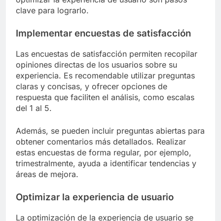
clave para lograrlo.
Implementar encuestas de satisfacción
Las encuestas de satisfacción permiten recopilar
opiniones directas de los usuarios sobre su
experiencia. Es recomendable utilizar preguntas
claras y concisas, y ofrecer opciones de
respuesta que faciliten el análisis, como escalas
del 1 al 5.
Además, se pueden incluir preguntas abiertas para
obtener comentarios más detallados. Realizar
estas encuestas de forma regular, por ejemplo,
trimestralmente, ayuda a identificar tendencias y
áreas de mejora.
Optimizar la experiencia de usuario
La optimización de la experiencia de usuario se