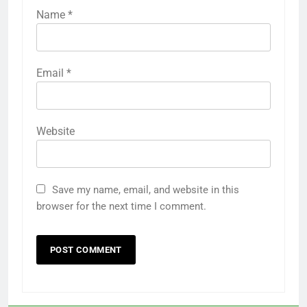
Name
*
Email
*
Website
Save my name, email, and website in this
browser for the next time I comment.