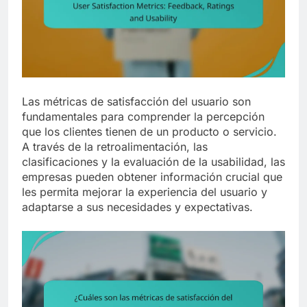
Las métricas de satisfacción del usuario son
fundamentales para comprender la percepción
que los clientes tienen de un producto o servicio.
A través de la retroalimentación, las
clasificaciones y la evaluación de la usabilidad, las
empresas pueden obtener información crucial que
les permita mejorar la experiencia del usuario y
adaptarse a sus necesidades y expectativas.