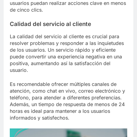
usuarios puedan realizar acciones clave en menos
de cinco clics.
Calidad del servicio al cliente
La calidad del servicio al cliente es crucial para
resolver problemas y responder a las inquietudes
de los usuarios. Un servicio rápido y eficiente
puede convertir una experiencia negativa en una
positiva, aumentando así la satisfacción del
usuario.
Es recomendable ofrecer múltiples canales de
atención, como chat en vivo, correo electrónico y
teléfono, para atender a diferentes preferencias.
Además, un tiempo de respuesta de menos de 24
horas es ideal para mantener a los usuarios
informados y satisfechos.