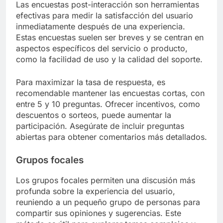
Las encuestas post-interacción son herramientas
efectivas para medir la satisfacción del usuario
inmediatamente después de una experiencia.
Estas encuestas suelen ser breves y se centran en
aspectos específicos del servicio o producto,
como la facilidad de uso y la calidad del soporte.
Para maximizar la tasa de respuesta, es
recomendable mantener las encuestas cortas, con
entre 5 y 10 preguntas. Ofrecer incentivos, como
descuentos o sorteos, puede aumentar la
participación. Asegúrate de incluir preguntas
abiertas para obtener comentarios más detallados.
Grupos focales
Los grupos focales permiten una discusión más
profunda sobre la experiencia del usuario,
reuniendo a un pequeño grupo de personas para
compartir sus opiniones y sugerencias. Este