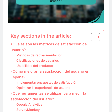
Key sections in the article:
¿Cuáles son las métricas de satisfacción del
usuario?
Métricas de retroalimentación
Clasificaciones de usuarios
Usabilidad del producto
¿Cómo mejorar la satisfacción del usuario en
España?
Implementar encuestas de satisfacción
Optimizar la experiencia de usuario
¿Qué herramientas se utilizan para medir la
satisfacción del usuario?
Google Analytics
SurveyMonkey