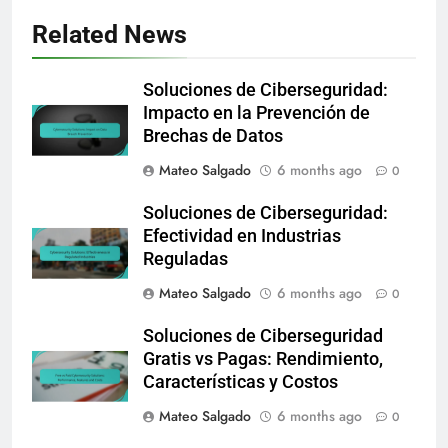
Related News
Soluciones de Ciberseguridad:
Impacto en la Prevención de
Brechas de Datos
Mateo Salgado
6 months ago
0
Soluciones de Ciberseguridad:
Efectividad en Industrias
Reguladas
Mateo Salgado
6 months ago
0
Soluciones de Ciberseguridad
Gratis vs Pagas: Rendimiento,
Características y Costos
Mateo Salgado
6 months ago
0