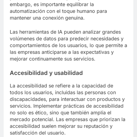
embargo, es importante equilibrar la
automatización con el toque humano para
mantener una conexión genuina.
Las herramientas de IA pueden analizar grandes
volúmenes de datos para predecir necesidades y
comportamientos de los usuarios, lo que permite a
las empresas anticiparse a las expectativas y
mejorar continuamente sus servicios.
Accesibilidad y usabilidad
La accesibilidad se refiere a la capacidad de
todos los usuarios, incluidas las personas con
discapacidades, para interactuar con productos y
servicios. Implementar prácticas de accesibilidad
no solo es ético, sino que también amplía el
mercado potencial. Las empresas que priorizan la
accesibilidad suelen mejorar su reputación y
satisfacción del usuario.