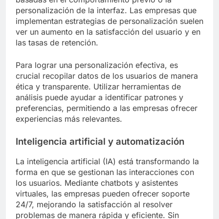
personalización de la interfaz. Las empresas que
implementan estrategias de personalización suelen
ver un aumento en la satisfacción del usuario y en
las tasas de retención.
Para lograr una personalización efectiva, es
crucial recopilar datos de los usuarios de manera
ética y transparente. Utilizar herramientas de
análisis puede ayudar a identificar patrones y
preferencias, permitiendo a las empresas ofrecer
experiencias más relevantes.
Inteligencia artificial y automatización
La inteligencia artificial (IA) está transformando la
forma en que se gestionan las interacciones con
los usuarios. Mediante chatbots y asistentes
virtuales, las empresas pueden ofrecer soporte
24/7, mejorando la satisfacción al resolver
problemas de manera rápida y eficiente. Sin