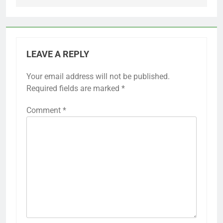
LEAVE A REPLY
Your email address will not be published.
Required fields are marked
*
Comment
*