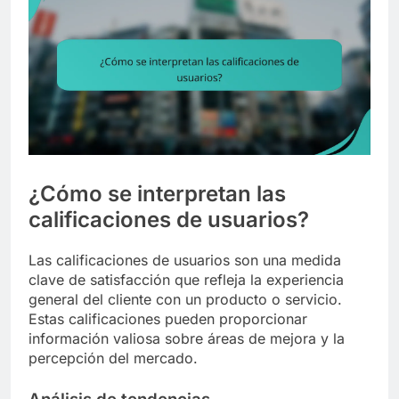
¿Cómo se interpretan las
calificaciones de usuarios?
Las calificaciones de usuarios son una medida
clave de satisfacción que refleja la experiencia
general del cliente con un producto o servicio.
Estas calificaciones pueden proporcionar
información valiosa sobre áreas de mejora y la
percepción del mercado.