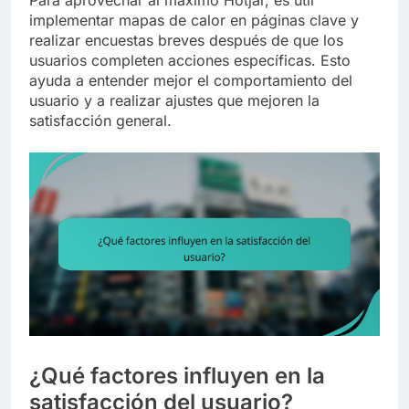
implementar mapas de calor en páginas clave y
realizar encuestas breves después de que los
usuarios completen acciones específicas. Esto
ayuda a entender mejor el comportamiento del
usuario y a realizar ajustes que mejoren la
satisfacción general.
¿Qué factores influyen en la
satisfacción del usuario?