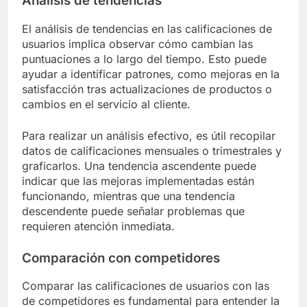
Análisis de tendencias
El análisis de tendencias en las calificaciones de
usuarios implica observar cómo cambian las
puntuaciones a lo largo del tiempo. Esto puede
ayudar a identificar patrones, como mejoras en la
satisfacción tras actualizaciones de productos o
cambios en el servicio al cliente.
Para realizar un análisis efectivo, es útil recopilar
datos de calificaciones mensuales o trimestrales y
graficarlos. Una tendencia ascendente puede
indicar que las mejoras implementadas están
funcionando, mientras que una tendencia
descendente puede señalar problemas que
requieren atención inmediata.
Comparación con competidores
Comparar las calificaciones de usuarios con las
de competidores es fundamental para entender la