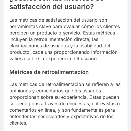
satisfacción del usuario?
Las métricas de satisfacción del usuario son
herramientas clave para evaluar cómo los clientes
perciben un producto o servicio. Estas métricas
incluyen la retroalimentación directa, las
clasificaciones de usuarios y la usabilidad del
producto, cada una proporcionando información
valiosa sobre la experiencia del usuario.
Métricas de retroalimentación
Las métricas de retroalimentación se refieren a las
opiniones y comentarios que los usuarios
proporcionan sobre su experiencia. Estas pueden
ser recogidas a través de encuestas, entrevistas o
comentarios en línea, y son fundamentales para
entender las necesidades y expectativas de los
clientes.