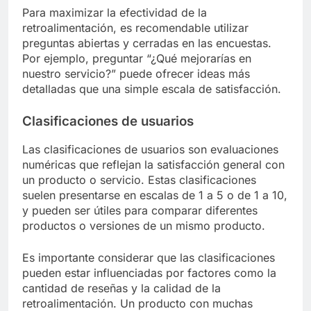
Para maximizar la efectividad de la
retroalimentación, es recomendable utilizar
preguntas abiertas y cerradas en las encuestas.
Por ejemplo, preguntar “¿Qué mejorarías en
nuestro servicio?” puede ofrecer ideas más
detalladas que una simple escala de satisfacción.
Clasificaciones de usuarios
Las clasificaciones de usuarios son evaluaciones
numéricas que reflejan la satisfacción general con
un producto o servicio. Estas clasificaciones
suelen presentarse en escalas de 1 a 5 o de 1 a 10,
y pueden ser útiles para comparar diferentes
productos o versiones de un mismo producto.
Es importante considerar que las clasificaciones
pueden estar influenciadas por factores como la
cantidad de reseñas y la calidad de la
retroalimentación. Un producto con muchas