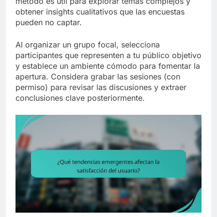
método es útil para explorar temas complejos y
obtener insights cualitativos que las encuestas
pueden no captar.
Al organizar un grupo focal, selecciona
participantes que representen a tu público objetivo
y establece un ambiente cómodo para fomentar la
apertura. Considera grabar las sesiones (con
permiso) para revisar las discusiones y extraer
conclusiones clave posteriormente.