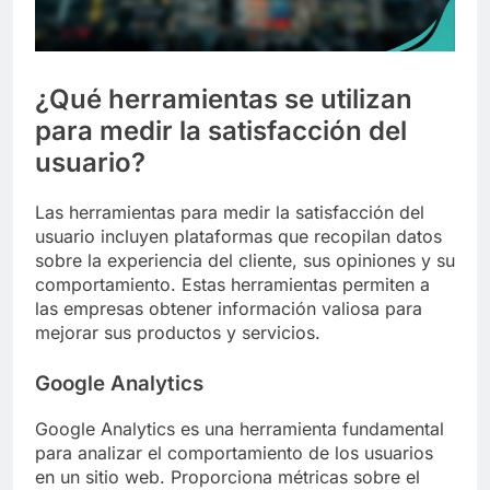
¿Qué herramientas se utilizan
para medir la satisfacción del
usuario?
Las herramientas para medir la satisfacción del
usuario incluyen plataformas que recopilan datos
sobre la experiencia del cliente, sus opiniones y su
comportamiento. Estas herramientas permiten a
las empresas obtener información valiosa para
mejorar sus productos y servicios.
Google Analytics
Google Analytics es una herramienta fundamental
para analizar el comportamiento de los usuarios
en un sitio web. Proporciona métricas sobre el