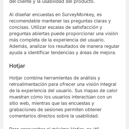
del cliente y la usabilidad del producto.
Al diseñar encuestas en SurveyMonkey, es
recomendable mantener las preguntas claras y
concisas. Utilizar escalas de satisfacción y
preguntas abiertas puede proporcionar una visión
más completa de la experiencia del usuario.
Además, analizar los resultados de manera regular
ayuda a identificar tendencias y áreas de mejora.
Hotjar
Hotjar combina herramientas de análisis y
retroalimentación para ofrecer una visión integral
de la experiencia del usuario. Sus mapas de calor
muestran cómo los usuarios interactúan con un
sitio web, mientras que las encuestas y
grabaciones de sesiones permiten obtener
comentarios directos sobre la usabilidad.
Para aprovechar al máximo Hotjar, es útil