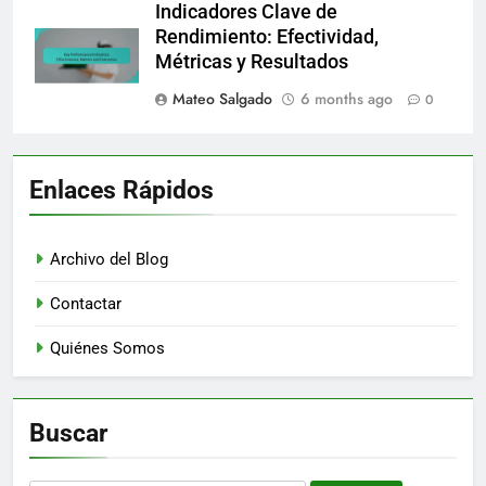
Indicadores Clave de
Rendimiento: Efectividad,
Métricas y Resultados
Mateo Salgado
6 months ago
0
Enlaces Rápidos
Archivo del Blog
Contactar
Quiénes Somos
Buscar