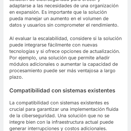
adaptarse a las necesidades de una organización
en expansión. Es importante que la solución
pueda manejar un aumento en el volumen de
datos y usuarios sin comprometer el rendimiento.
Al evaluar la escalabilidad, considere si la solución
puede integrarse fácilmente con nuevas
tecnologías y si ofrece opciones de actualización.
Por ejemplo, una solución que permite añadir
módulos adicionales o aumentar la capacidad de
procesamiento puede ser más ventajosa a largo
plazo.
Compatibilidad con sistemas existentes
La compatibilidad con sistemas existentes es
crucial para garantizar una implementación fluida
de la ciberseguridad. Una solución que no se
integre bien con la infraestructura actual puede
generar interrupciones y costos adicionales.