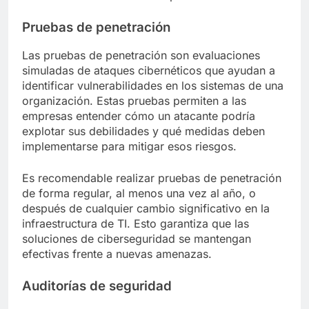
Pruebas de penetración
Las pruebas de penetración son evaluaciones
simuladas de ataques cibernéticos que ayudan a
identificar vulnerabilidades en los sistemas de una
organización. Estas pruebas permiten a las
empresas entender cómo un atacante podría
explotar sus debilidades y qué medidas deben
implementarse para mitigar esos riesgos.
Es recomendable realizar pruebas de penetración
de forma regular, al menos una vez al año, o
después de cualquier cambio significativo en la
infraestructura de TI. Esto garantiza que las
soluciones de ciberseguridad se mantengan
efectivas frente a nuevas amenazas.
Auditorías de seguridad