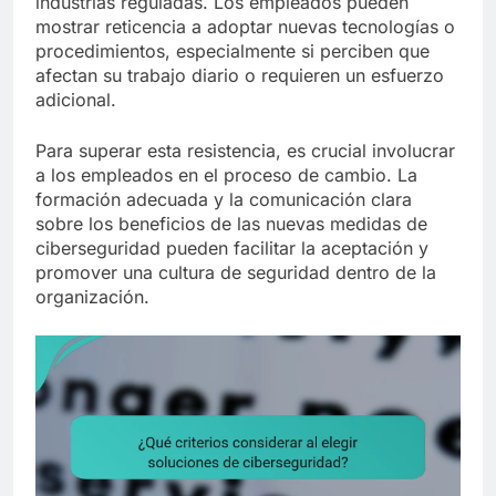
industrias reguladas. Los empleados pueden
mostrar reticencia a adoptar nuevas tecnologías o
procedimientos, especialmente si perciben que
afectan su trabajo diario o requieren un esfuerzo
adicional.
Para superar esta resistencia, es crucial involucrar
a los empleados en el proceso de cambio. La
formación adecuada y la comunicación clara
sobre los beneficios de las nuevas medidas de
ciberseguridad pueden facilitar la aceptación y
promover una cultura de seguridad dentro de la
organización.