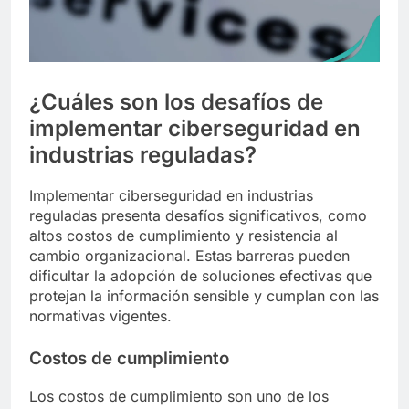
¿Cuáles son los desafíos de
implementar ciberseguridad en
industrias reguladas?
Implementar ciberseguridad en industrias
reguladas presenta desafíos significativos, como
altos costos de cumplimiento y resistencia al
cambio organizacional. Estas barreras pueden
dificultar la adopción de soluciones efectivas que
protejan la información sensible y cumplan con las
normativas vigentes.
Costos de cumplimiento
Los costos de cumplimiento son uno de los