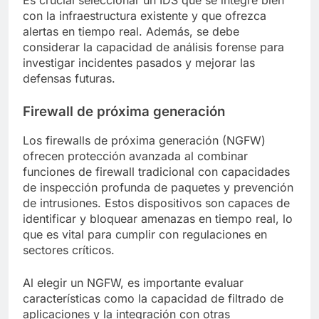
con la infraestructura existente y que ofrezca
alertas en tiempo real. Además, se debe
considerar la capacidad de análisis forense para
investigar incidentes pasados y mejorar las
defensas futuras.
Firewall de próxima generación
Los firewalls de próxima generación (NGFW)
ofrecen protección avanzada al combinar
funciones de firewall tradicional con capacidades
de inspección profunda de paquetes y prevención
de intrusiones. Estos dispositivos son capaces de
identificar y bloquear amenazas en tiempo real, lo
que es vital para cumplir con regulaciones en
sectores críticos.
Al elegir un NGFW, es importante evaluar
características como la capacidad de filtrado de
aplicaciones y la integración con otras