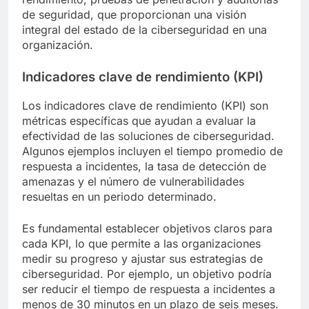
de seguridad, que proporcionan una visión
integral del estado de la ciberseguridad en una
organización.
Indicadores clave de rendimiento (KPI)
Los indicadores clave de rendimiento (KPI) son
métricas específicas que ayudan a evaluar la
efectividad de las soluciones de ciberseguridad.
Algunos ejemplos incluyen el tiempo promedio de
respuesta a incidentes, la tasa de detección de
amenazas y el número de vulnerabilidades
resueltas en un periodo determinado.
Es fundamental establecer objetivos claros para
cada KPI, lo que permite a las organizaciones
medir su progreso y ajustar sus estrategias de
ciberseguridad. Por ejemplo, un objetivo podría
ser reducir el tiempo de respuesta a incidentes a
menos de 30 minutos en un plazo de seis meses.