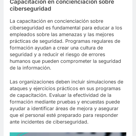
Capacitación en concienciación sobre
ciberseguridad
La capacitación en concienciación sobre
ciberseguridad es fundamental para educar a los
empleados sobre las amenazas y las mejores
prácticas de seguridad. Programas regulares de
formación ayudan a crear una cultura de
seguridad y a reducir el riesgo de errores
humanos que pueden comprometer la seguridad
de la información.
Las organizaciones deben incluir simulaciones de
ataques y ejercicios prácticos en sus programas
de capacitación. Evaluar la efectividad de la
formación mediante pruebas y encuestas puede
ayudar a identificar áreas de mejora y asegurar
que el personal esté preparado para responder
ante incidentes de ciberseguridad.