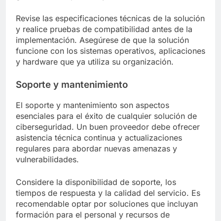
Revise las especificaciones técnicas de la solución
y realice pruebas de compatibilidad antes de la
implementación. Asegúrese de que la solución
funcione con los sistemas operativos, aplicaciones
y hardware que ya utiliza su organización.
Soporte y mantenimiento
El soporte y mantenimiento son aspectos
esenciales para el éxito de cualquier solución de
ciberseguridad. Un buen proveedor debe ofrecer
asistencia técnica continua y actualizaciones
regulares para abordar nuevas amenazas y
vulnerabilidades.
Considere la disponibilidad de soporte, los
tiempos de respuesta y la calidad del servicio. Es
recomendable optar por soluciones que incluyan
formación para el personal y recursos de