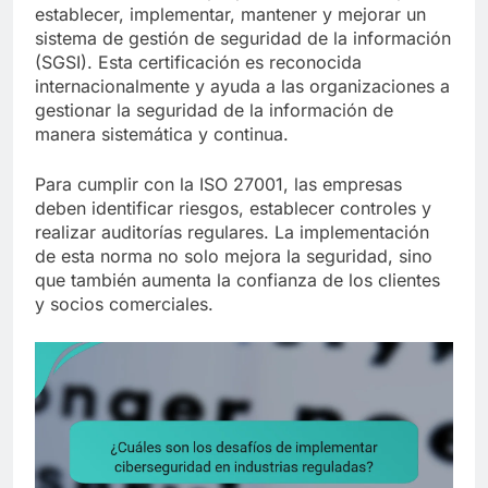
establecer, implementar, mantener y mejorar un
sistema de gestión de seguridad de la información
(SGSI). Esta certificación es reconocida
internacionalmente y ayuda a las organizaciones a
gestionar la seguridad de la información de
manera sistemática y continua.
Para cumplir con la ISO 27001, las empresas
deben identificar riesgos, establecer controles y
realizar auditorías regulares. La implementación
de esta norma no solo mejora la seguridad, sino
que también aumenta la confianza de los clientes
y socios comerciales.