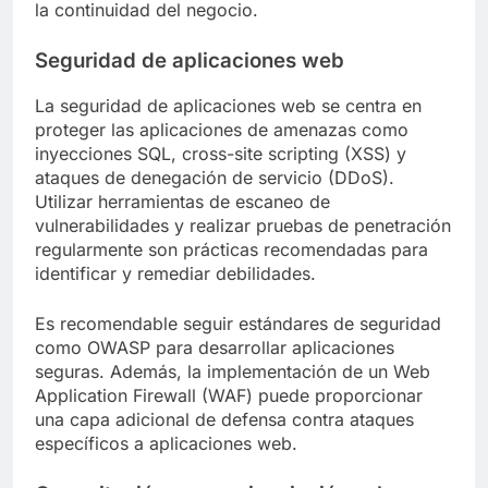
la continuidad del negocio.
Seguridad de aplicaciones web
La seguridad de aplicaciones web se centra en
proteger las aplicaciones de amenazas como
inyecciones SQL, cross-site scripting (XSS) y
ataques de denegación de servicio (DDoS).
Utilizar herramientas de escaneo de
vulnerabilidades y realizar pruebas de penetración
regularmente son prácticas recomendadas para
identificar y remediar debilidades.
Es recomendable seguir estándares de seguridad
como OWASP para desarrollar aplicaciones
seguras. Además, la implementación de un Web
Application Firewall (WAF) puede proporcionar
una capa adicional de defensa contra ataques
específicos a aplicaciones web.