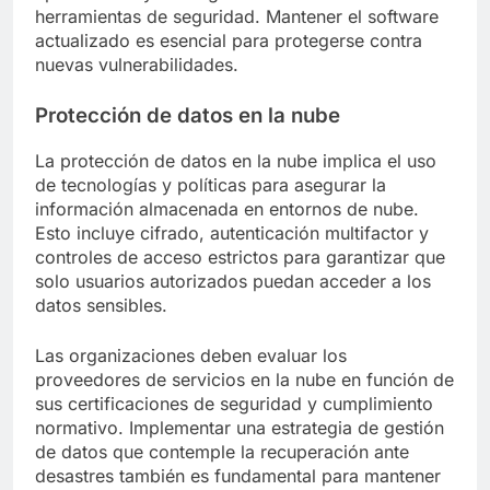
herramientas de seguridad. Mantener el software
actualizado es esencial para protegerse contra
nuevas vulnerabilidades.
Protección de datos en la nube
La protección de datos en la nube implica el uso
de tecnologías y políticas para asegurar la
información almacenada en entornos de nube.
Esto incluye cifrado, autenticación multifactor y
controles de acceso estrictos para garantizar que
solo usuarios autorizados puedan acceder a los
datos sensibles.
Las organizaciones deben evaluar los
proveedores de servicios en la nube en función de
sus certificaciones de seguridad y cumplimiento
normativo. Implementar una estrategia de gestión
de datos que contemple la recuperación ante
desastres también es fundamental para mantener