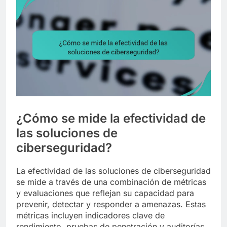
¿Cómo se mide la efectividad de
las soluciones de
ciberseguridad?
La efectividad de las soluciones de ciberseguridad
se mide a través de una combinación de métricas
y evaluaciones que reflejan su capacidad para
prevenir, detectar y responder a amenazas. Estas
métricas incluyen indicadores clave de
rendimiento, pruebas de penetración y auditorías