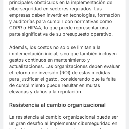
principales obstáculos en la implementación de
ciberseguridad en sectores regulados. Las
empresas deben invertir en tecnologías, formación
y auditorías para cumplir con normativas como
GDPR o HIPAA, lo que puede representar una
parte significativa de su presupuesto operativo.
Además, los costos no solo se limitan a la
implementación inicial, sino que también incluyen
gastos continuos en mantenimiento y
actualizaciones. Las organizaciones deben evaluar
el retorno de inversión (ROI) de estas medidas
para justificar el gasto, considerando que la falta
de cumplimiento puede resultar en multas
elevadas y daños a la reputación.
Resistencia al cambio organizacional
La resistencia al cambio organizacional puede ser
un gran desafío al implementar ciberseguridad en