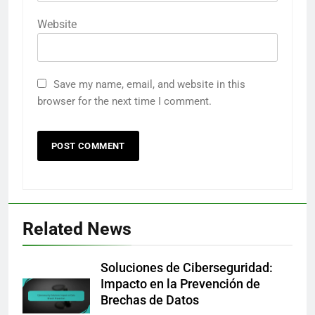
Website
Save my name, email, and website in this
browser for the next time I comment.
Related News
Soluciones de Ciberseguridad:
Impacto en la Prevención de
Brechas de Datos