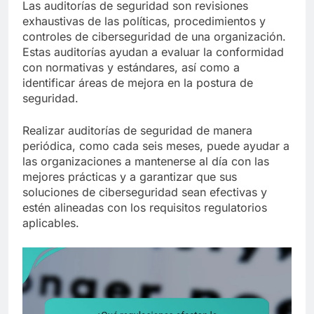
Las auditorías de seguridad son revisiones
exhaustivas de las políticas, procedimientos y
controles de ciberseguridad de una organización.
Estas auditorías ayudan a evaluar la conformidad
con normativas y estándares, así como a
identificar áreas de mejora en la postura de
seguridad.
Realizar auditorías de seguridad de manera
periódica, como cada seis meses, puede ayudar a
las organizaciones a mantenerse al día con las
mejores prácticas y a garantizar que sus
soluciones de ciberseguridad sean efectivas y
estén alineadas con los requisitos regulatorios
aplicables.