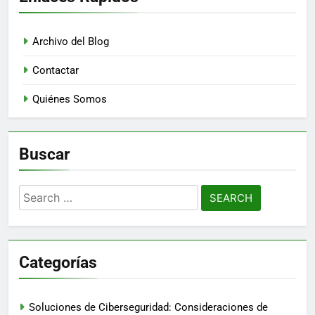
Archivo del Blog
Contactar
Quiénes Somos
Buscar
Search
for:
Categorías
Soluciones de Ciberseguridad: Consideraciones de