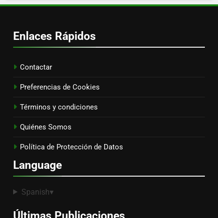
Enlaces Rápidos
Contactar
Preferencias de Cookies
Términos y condiciones
Quiénes Somos
Política de Protección de Datos
Language
Spanish
▾
Últimas Publicaciones