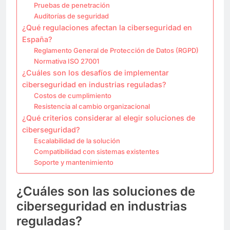
Pruebas de penetración
Auditorías de seguridad
¿Qué regulaciones afectan la ciberseguridad en
España?
Reglamento General de Protección de Datos (RGPD)
Normativa ISO 27001
¿Cuáles son los desafíos de implementar
ciberseguridad en industrias reguladas?
Costos de cumplimiento
Resistencia al cambio organizacional
¿Qué criterios considerar al elegir soluciones de
ciberseguridad?
Escalabilidad de la solución
Compatibilidad con sistemas existentes
Soporte y mantenimiento
¿Cuáles son las soluciones de
ciberseguridad en industrias
reguladas?