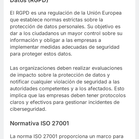
Datos (RGPD)
El RGPD es una regulación de la Unión Europea
que establece normas estrictas sobre la
protección de datos personales. Su objetivo es
dar a los ciudadanos un mayor control sobre su
información y obligar a las empresas a
implementar medidas adecuadas de seguridad
para proteger estos datos.
Las organizaciones deben realizar evaluaciones
de impacto sobre la protección de datos y
notificar cualquier violación de seguridad a las
autoridades competentes y a los afectados. Esto
implica que las empresas deben tener protocolos
claros y efectivos para gestionar incidentes de
ciberseguridad.
Normativa ISO 27001
La norma ISO 27001 proporciona un marco para