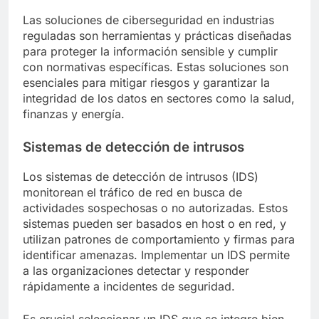
Las soluciones de ciberseguridad en industrias
reguladas son herramientas y prácticas diseñadas
para proteger la información sensible y cumplir
con normativas específicas. Estas soluciones son
esenciales para mitigar riesgos y garantizar la
integridad de los datos en sectores como la salud,
finanzas y energía.
Sistemas de detección de intrusos
Los sistemas de detección de intrusos (IDS)
monitorean el tráfico de red en busca de
actividades sospechosas o no autorizadas. Estos
sistemas pueden ser basados en host o en red, y
utilizan patrones de comportamiento y firmas para
identificar amenazas. Implementar un IDS permite
a las organizaciones detectar y responder
rápidamente a incidentes de seguridad.
Es crucial seleccionar un IDS que se integre bien