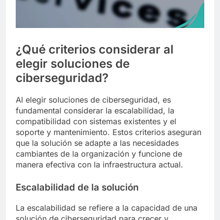
¿Qué criterios considerar al
elegir soluciones de
ciberseguridad?
Al elegir soluciones de ciberseguridad, es
fundamental considerar la escalabilidad, la
compatibilidad con sistemas existentes y el
soporte y mantenimiento. Estos criterios aseguran
que la solución se adapte a las necesidades
cambiantes de la organización y funcione de
manera efectiva con la infraestructura actual.
Escalabilidad de la solución
La escalabilidad se refiere a la capacidad de una
solución de ciberseguridad para crecer y