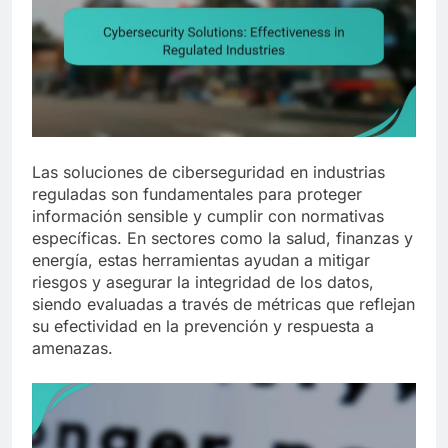
Las soluciones de ciberseguridad en industrias
reguladas son fundamentales para proteger
información sensible y cumplir con normativas
específicas. En sectores como la salud, finanzas y
energía, estas herramientas ayudan a mitigar
riesgos y asegurar la integridad de los datos,
siendo evaluadas a través de métricas que reflejan
su efectividad en la prevención y respuesta a
amenazas.