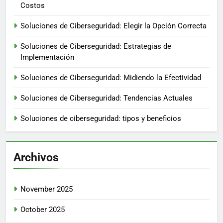
Costos
Soluciones de Ciberseguridad: Elegir la Opción Correcta
Soluciones de Ciberseguridad: Estrategias de
Implementación
Soluciones de Ciberseguridad: Midiendo la Efectividad
Soluciones de Ciberseguridad: Tendencias Actuales
Soluciones de ciberseguridad: tipos y beneficios
Archivos
November 2025
October 2025