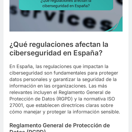
¿Qué regulaciones afectan la
ciberseguridad en España?
En España, las regulaciones que impactan la
ciberseguridad son fundamentales para proteger
datos personales y garantizar la seguridad de la
información en las organizaciones. Las más
relevantes incluyen el Reglamento General de
Protección de Datos (RGPD) y la normativa ISO
27001, que establecen directrices claras sobre
cómo manejar y proteger la información sensible.
Reglamento General de Protección de