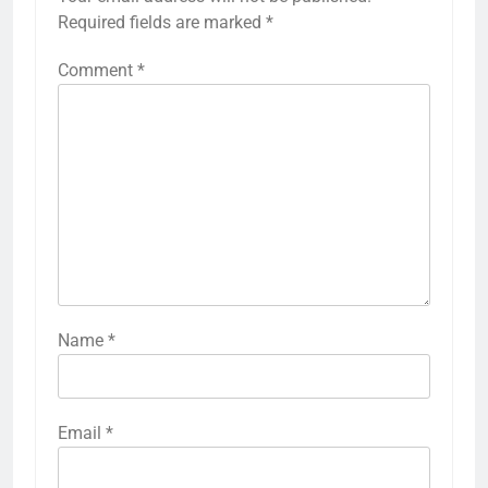
Required fields are marked
*
Comment
*
Name
*
Email
*