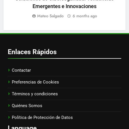
Emergentes e Innovaciones
Mateo Salgado
6 months ago
Enlaces Rápidos
Contactar
Preferencias de Cookies
Términos y condiciones
Quiénes Somos
Política de Protección de Datos
Language