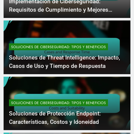
Implementación de Ciberseguridad:
Requisitos de Cumplimiento y Mejores
Prácticas
SOLUCIONES DE CIBERSEGURIDAD: TIPOS Y BENEFICIOS
Soluciones de Threat Intelligence: Impacto,
Casos de Uso y Tiempo de Respuesta
SOLUCIONES DE CIBERSEGURIDAD: TIPOS Y BENEFICIOS
Soluciones de Protección Endpoint:
Características, Costos y Idoneidad