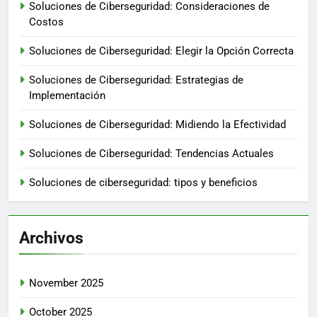
Soluciones de Ciberseguridad: Consideraciones de
Costos
Soluciones de Ciberseguridad: Elegir la Opción Correcta
Soluciones de Ciberseguridad: Estrategias de
Implementación
Soluciones de Ciberseguridad: Midiendo la Efectividad
Soluciones de Ciberseguridad: Tendencias Actuales
Soluciones de ciberseguridad: tipos y beneficios
Archivos
November 2025
October 2025