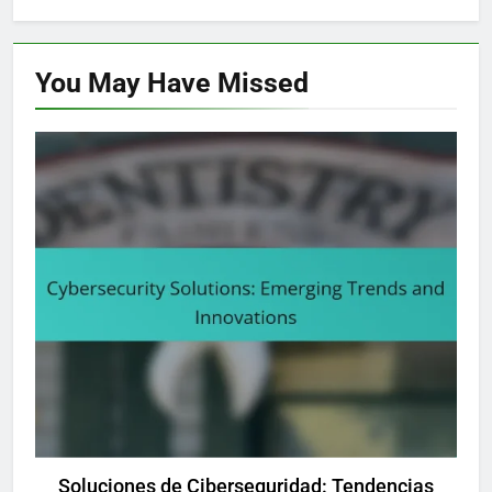
You May Have
Missed
SOLUCIONES DE CIBERSEGURIDAD: TENDENCIAS ACTUALES
Soluciones de Ciberseguridad: Tendencias