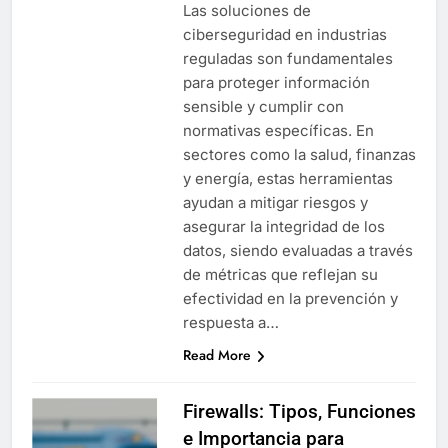
Las soluciones de
ciberseguridad en industrias
reguladas son fundamentales
para proteger información
sensible y cumplir con
normativas específicas. En
sectores como la salud, finanzas
y energía, estas herramientas
ayudan a mitigar riesgos y
asegurar la integridad de los
datos, siendo evaluadas a través
de métricas que reflejan su
efectividad en la prevención y
respuesta a…
Read More
Firewalls: Tipos, Funciones
e Importancia para