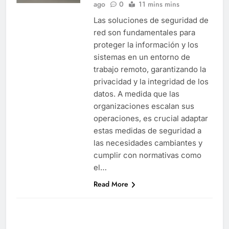
ago
0
11 mins mins
Las soluciones de seguridad de
red son fundamentales para
proteger la información y los
sistemas en un entorno de
trabajo remoto, garantizando la
privacidad y la integridad de los
datos. A medida que las
organizaciones escalan sus
operaciones, es crucial adaptar
estas medidas de seguridad a
las necesidades cambiantes y
cumplir con normativas como
el…
Read More