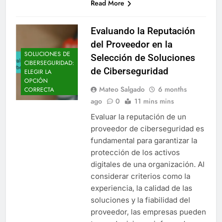
Read More
Evaluando la Reputación
del Proveedor en la
SOLUCIONES DE
Selección de Soluciones
CIBERSEGURIDAD:
de Ciberseguridad
ELEGIR LA
OPCIÓN
Mateo Salgado
6 months
CORRECTA
ago
0
11 mins mins
Evaluar la reputación de un
proveedor de ciberseguridad es
fundamental para garantizar la
protección de los activos
digitales de una organización. Al
considerar criterios como la
experiencia, la calidad de las
soluciones y la fiabilidad del
proveedor, las empresas pueden