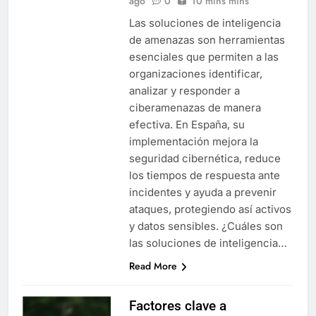
ago
0
10 mins mins
Las soluciones de inteligencia
de amenazas son herramientas
esenciales que permiten a las
organizaciones identificar,
analizar y responder a
ciberamenazas de manera
efectiva. En España, su
implementación mejora la
seguridad cibernética, reduce
los tiempos de respuesta ante
incidentes y ayuda a prevenir
ataques, protegiendo así activos
y datos sensibles. ¿Cuáles son
las soluciones de inteligencia…
Read More
Factores clave a