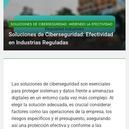
SOLUCIONES DE CIBERSEGURIDAD: MIDIENDO LA EFECTIVIDAD
Soluciones de Ciberseguridad: Efectividad
en Industrias Reguladas
Las soluciones de ciberseguridad son esenciales
para proteger sistemas y datos frente a amenazas
digitales en un entorno cada vez más complejo. Al
elegir la solución adecuada, es crucial considerar
factores como las operaciones de la empresa, los
riesgos específicos y el presupuesto, asegurando
así una protección efectiva y conforme a las