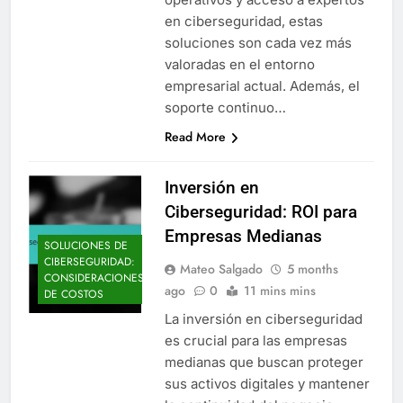
en ciberseguridad, estas
soluciones son cada vez más
valoradas en el entorno
empresarial actual. Además, el
soporte continuo…
Read More
Inversión en
Ciberseguridad: ROI para
Empresas Medianas
SOLUCIONES DE
CIBERSEGURIDAD:
Mateo Salgado
5 months
CONSIDERACIONES
ago
0
11 mins mins
DE COSTOS
La inversión en ciberseguridad
es crucial para las empresas
medianas que buscan proteger
sus activos digitales y mantener