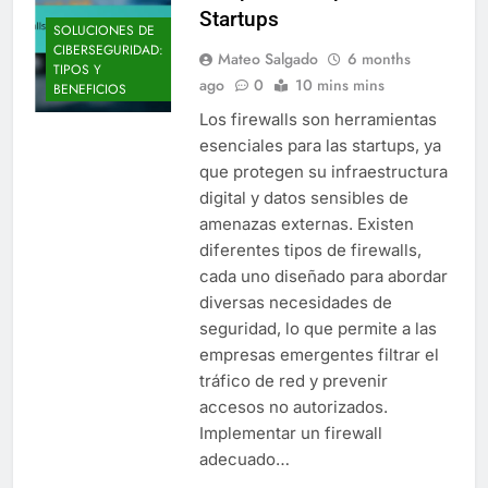
Startups
SOLUCIONES DE
CIBERSEGURIDAD:
Mateo Salgado
6 months
TIPOS Y
ago
0
10 mins mins
BENEFICIOS
Los firewalls son herramientas
esenciales para las startups, ya
que protegen su infraestructura
digital y datos sensibles de
amenazas externas. Existen
diferentes tipos de firewalls,
cada uno diseñado para abordar
diversas necesidades de
seguridad, lo que permite a las
empresas emergentes filtrar el
tráfico de red y prevenir
accesos no autorizados.
Implementar un firewall
adecuado…