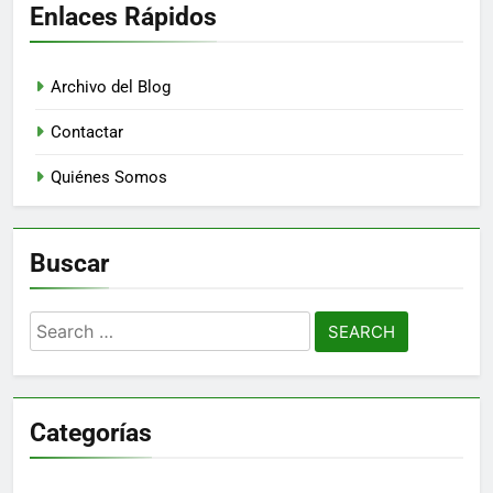
Enlaces Rápidos
Archivo del Blog
Contactar
Quiénes Somos
Buscar
Search
for:
Categorías