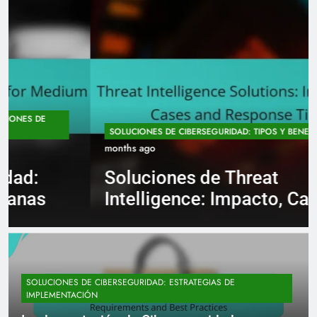
6
SOLUCIONES DE CIBERSEGURIDAD: TIPOS Y BENEFICIOS
months ago
Soluciones de Threat
Intelligence: Impacto, Casos
de Uso y Tiempo de
Respuesta
SOLUCIONES DE CIBERSEGURIDAD: ESTRATEGIAS DE
IMPLEMENTACIÓN