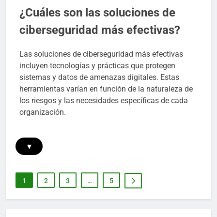
¿Cuáles son las soluciones de
ciberseguridad más efectivas?
Las soluciones de ciberseguridad más efectivas
incluyen tecnologías y prácticas que protegen
sistemas y datos de amenazas digitales. Estas
herramientas varían en función de la naturaleza de
los riesgos y las necesidades específicas de cada
organización.
▾
1
2
3
…
5